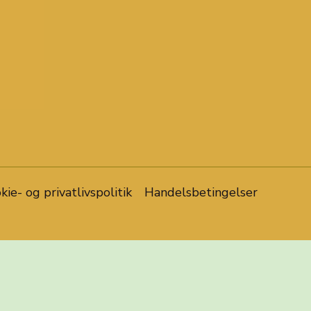
kie- og privatlivspolitik
Handelsbetingelser