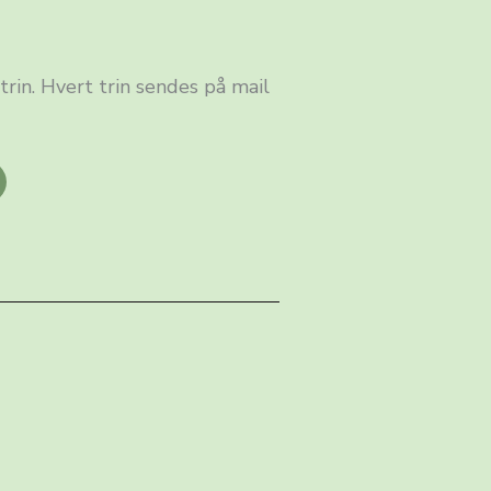
trin. Hvert trin sendes på mail