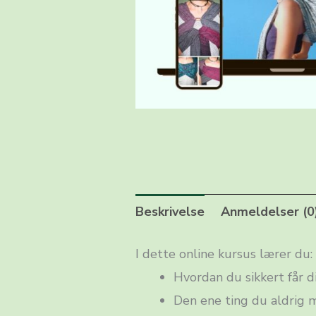
Beskrivelse
Anmeldelser (0
I dette online kursus lærer du:
Hvordan du sikkert får d
Den ene ting du aldrig 