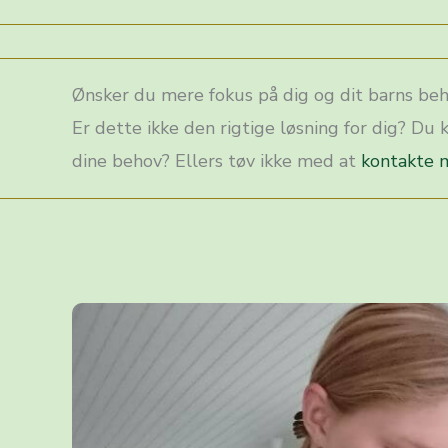
Ønsker du mere fokus på dig og dit barns beh
Er dette ikke den rigtige løsning for dig? Du
dine behov? Ellers tøv ikke med at
kontakte 