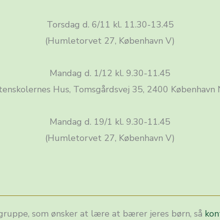
Torsdag d. 6/11 kl. 11.30-13.45
(Humletorvet 27, København V)
Mandag d. 1/12 kl. 9.30-11.45
tenskolernes Hus, Tomsgårdsvej 35, 2400 København
Mandag d. 19/1 kl. 9.30-11.45
(Humletorvet 27, København V)
egruppe, som ønsker at lære at bærer jeres børn, så
kon