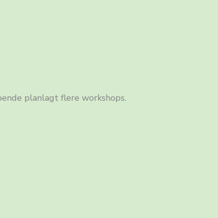
ende planlagt flere workshops.