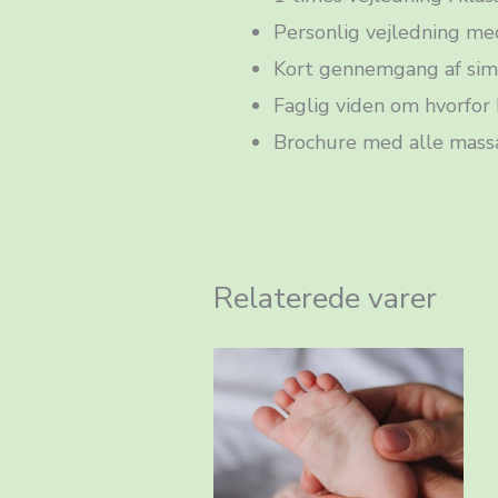
Personlig vejledning med
Kort gennemgang af sim
Faglig viden om hvorfor
Brochure med alle mass
Relaterede varer