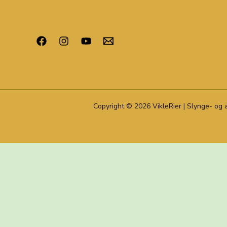
Copyright © 2026 VikleRier | Slynge- og