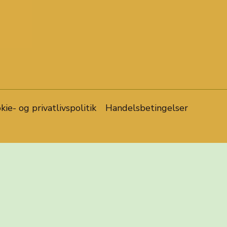
kie- og privatlivspolitik
Handelsbetingelser