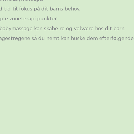
 tid til fokus på dit barns behov.
ple zoneterapi punkter
 babymassage kan skabe ro og velvære hos dit barn.
agestrøgene så du nemt kan huske dem efterfølgende